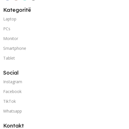
Kategoritë
Laptop
PCs
Monitor
Smartphone
Tablet
Social
Instagram
Facebook
TikTok
Whatsapp
Kontakt