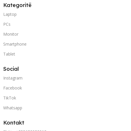
Kategoritë
Laptop
PCs
Monitor
Smartphone
Tablet
Social
Instagram
Facebook
TikTok
Whatsapp
Kontakt