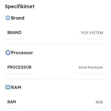
Specifikimet
Brand
BRAND
POS SYSTEM
Processor
PROCESSOR
Intel Pentium
RAM
RAM
8GB