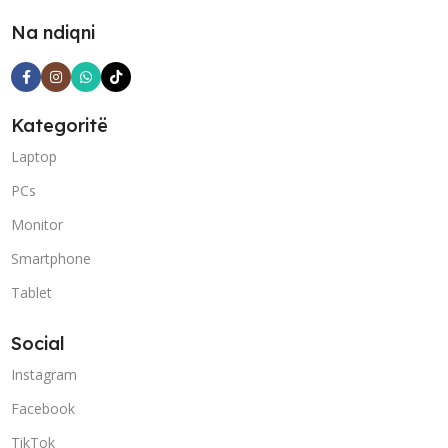
Na ndiqni
Kategoritë
Laptop
PCs
Monitor
Smartphone
Tablet
Social
Instagram
Facebook
TikTok