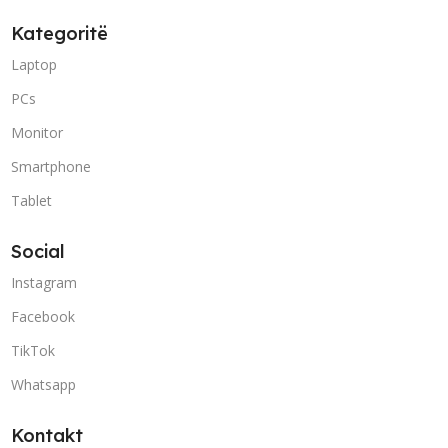
Kategoritë
Laptop
PCs
Monitor
Smartphone
Tablet
Social
Instagram
Facebook
TikTok
Whatsapp
Kontakt