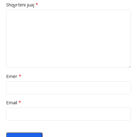
*
Shqyrtimi juaj
*
Emër
*
Email