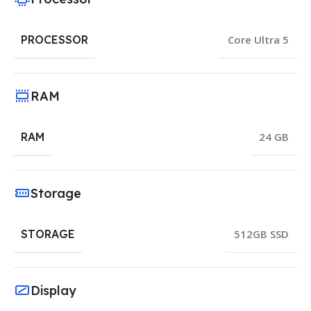
PROCESSOR
Core Ultra 5
RAM
RAM
24 GB
Storage
STORAGE
512GB SSD
Display