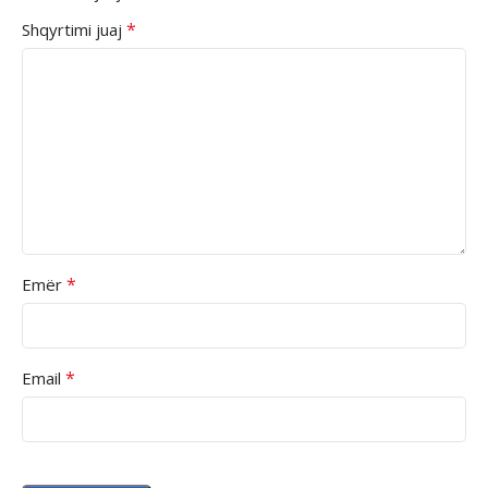
*
Shqyrtimi juaj
*
Emër
*
Email