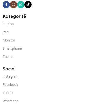
Kategoritë
Laptop
PCs
Monitor
Smartphone
Tablet
Social
Instagram
Facebook
TikTok
Whatsapp