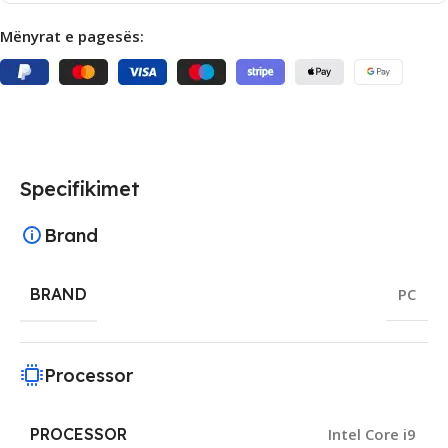
Mënyrat e pagesës:
Specifikimet
Brand
BRAND
PC
Processor
PROCESSOR
Intel Core i9