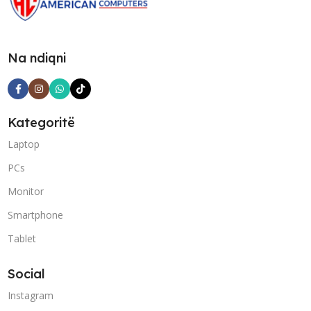
Na ndiqni
Kategoritë
Laptop
PCs
Monitor
Smartphone
Tablet
Social
Instagram