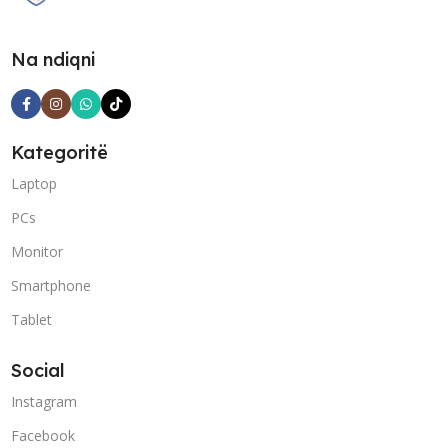
Na ndiqni
Kategoritë
Laptop
PCs
Monitor
Smartphone
Tablet
Social
Instagram
Facebook