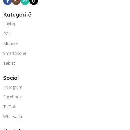
Kategoritë
Laptop
PCs
Monitor
Smartphone
Tablet
Social
Instagram
Facebook
TikTok
Whatsapp