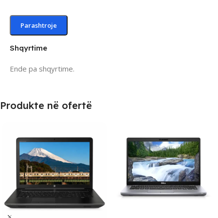
Shqyrtime
Ende pa shqyrtime.
Produkte në ofertë