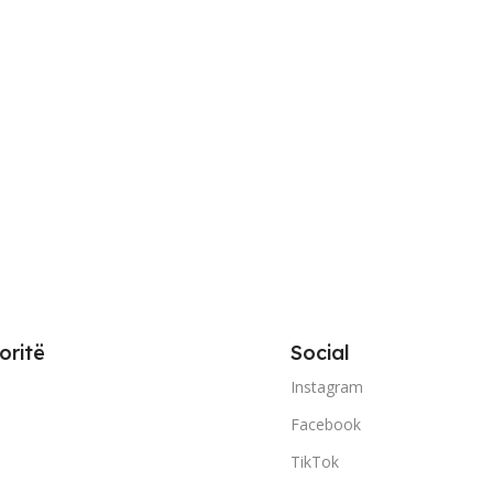
oritë
Social
Instagram
Facebook
TikTok