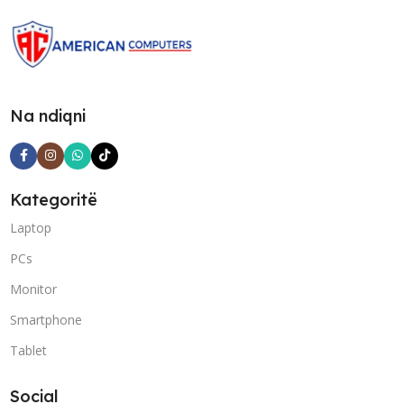
Na ndiqni
Kategoritë
Laptop
PCs
Monitor
Smartphone
Tablet
Social