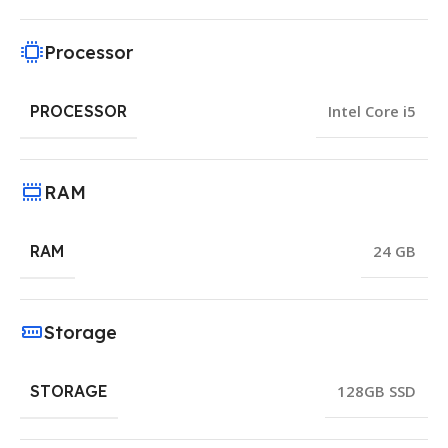
Processor
PROCESSOR
Intel Core i5
RAM
RAM
24 GB
Storage
STORAGE
128GB SSD