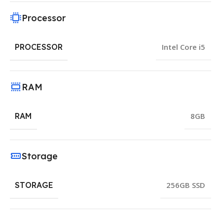
Processor
PROCESSOR
Intel Core i5
RAM
RAM
8GB
Storage
STORAGE
256GB SSD