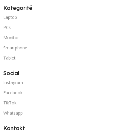
Kategoritë
Laptop
PCs
Monitor
Smartphone
Tablet
Social
Instagram
Facebook
TikTok
Whatsapp
Kontakt