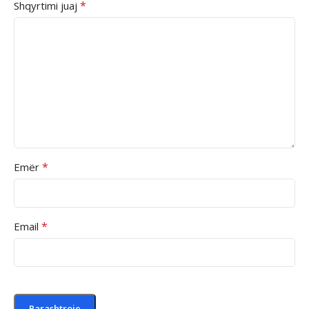
*
Shqyrtimi juaj
*
Emër
*
Email