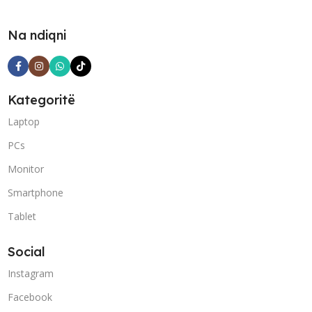
Na ndiqni
Kategoritë
Laptop
PCs
Monitor
Smartphone
Tablet
Social
Instagram
Facebook