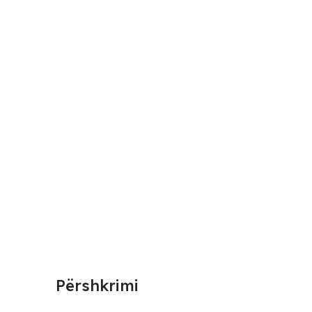
Përshkrimi