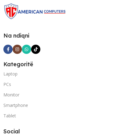
Na ndiqni
Kategoritë
Laptop
PCs
Monitor
Smartphone
Tablet
Social