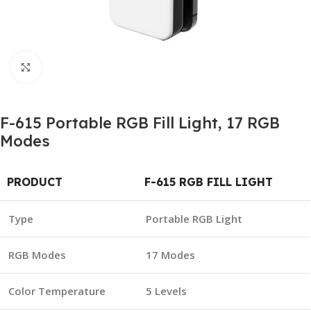
Click to enlarge
F-615 Portable RGB Fill Light, 17 RGB
Modes
PRODUCT
F-615 RGB FILL LIGHT
Type
Portable RGB Light
RGB Modes
17 Modes
Color Temperature
5 Levels