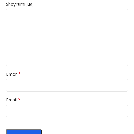
*
Shqyrtimi juaj
*
Emër
*
Email