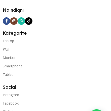
Na ndiqni
Kategoritë
Laptop
PCs
Monitor
Smartphone
Tablet
Social
Instagram
Facebook