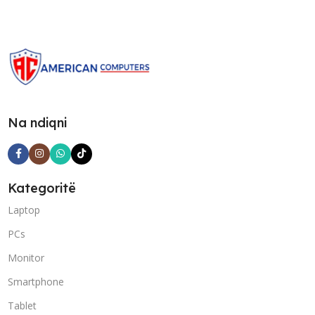
Na ndiqni
Kategoritë
Laptop
PCs
Monitor
Smartphone
Tablet