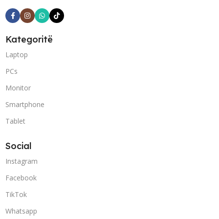
Kategoritë
Laptop
PCs
Monitor
Smartphone
Tablet
Social
Instagram
Facebook
TikTok
Whatsapp