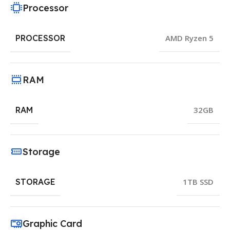
Processor
PROCESSOR
AMD Ryzen 5
RAM
RAM
32GB
Storage
STORAGE
1TB SSD
Graphic Card