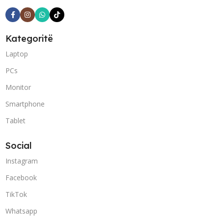
Kategoritë
Laptop
PCs
Monitor
Smartphone
Tablet
Social
Instagram
Facebook
TikTok
Whatsapp