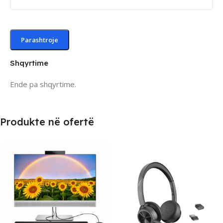
Shqyrtime
Ende pa shqyrtime.
Produkte në ofertë