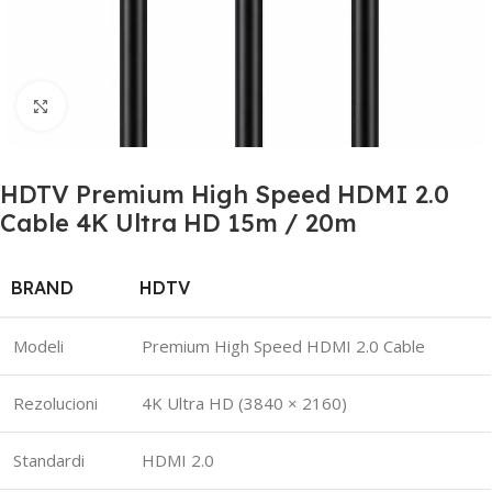
Click to enlarge
HDTV Premium High Speed HDMI 2.0
Cable 4K Ultra HD 15m / 20m
BRAND
HDTV
Modeli
Premium High Speed HDMI 2.0 Cable
Rezolucioni
4K Ultra HD (3840 × 2160)
Standardi
HDMI 2.0