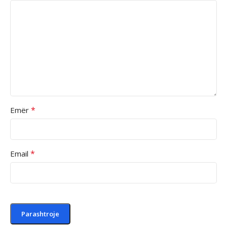
*
Emër
*
Email