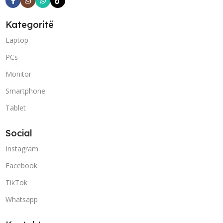
Kategoritë
Laptop
PCs
Monitor
Smartphone
Tablet
Social
Instagram
Facebook
TikTok
Whatsapp