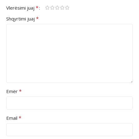
*
Vlerësimi juaj
*
Shqyrtimi juaj
*
Emër
*
Email