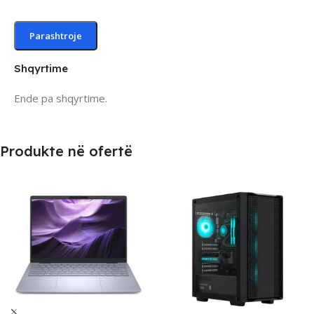
Shqyrtime
Ende pa shqyrtime.
Produkte në ofertë