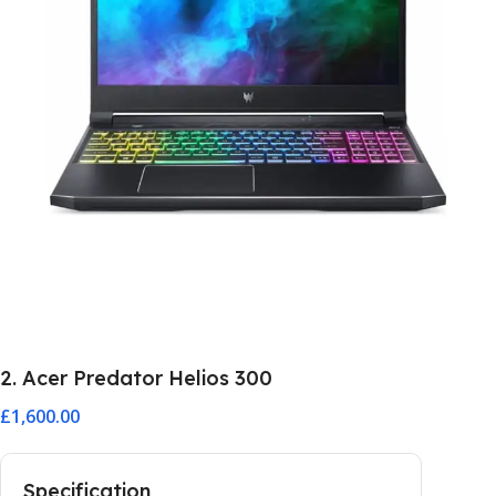
2. Acer Predator Helios 300
£1,600.00
Specification