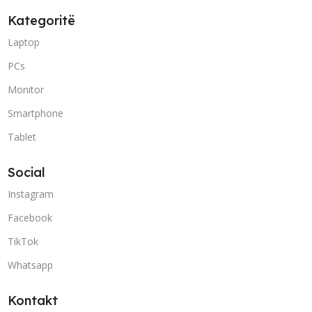
Kategoritë
Laptop
PCs
Monitor
Smartphone
Tablet
Social
Instagram
Facebook
TikTok
Whatsapp
Kontakt