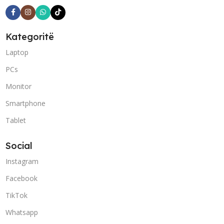
Kategoritë
Laptop
PCs
Monitor
Smartphone
Tablet
Social
Instagram
Facebook
TikTok
Whatsapp