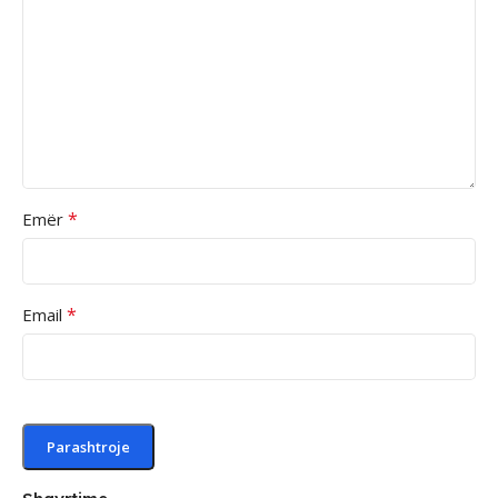
*
Emër
*
Email