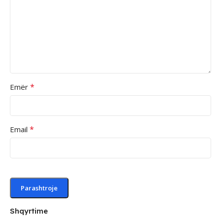
*
Emër
*
Email
Shqyrtime