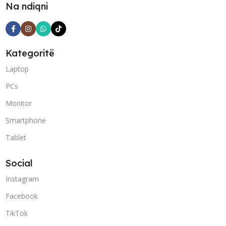
Na ndiqni
Kategoritë
Laptop
PCs
Monitor
Smartphone
Tablet
Social
Instagram
Facebook
TikTok