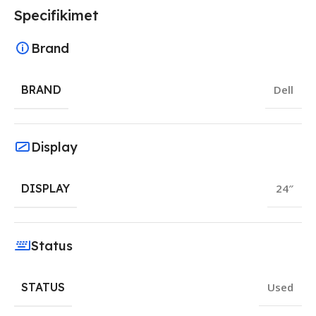
Specifikimet
Brand
BRAND
Dell
Display
DISPLAY
24″
Status
STATUS
Used