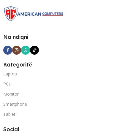
Na ndiqni
Kategoritë
Laptop
PCs
Monitor
Smartphone
Tablet
Social