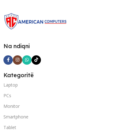
Na ndiqni
Kategoritë
Laptop
PCs
Monitor
Smartphone
Tablet