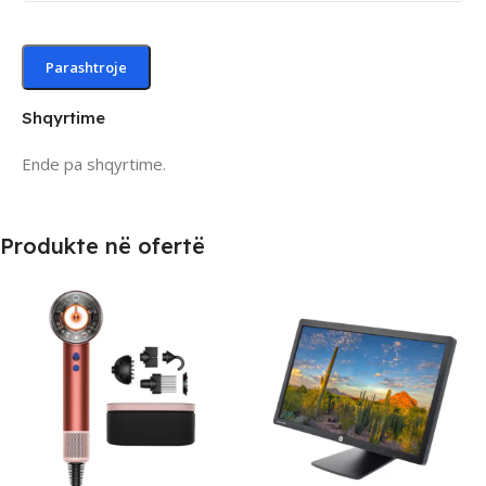
Shqyrtime
Ende pa shqyrtime.
Produkte në ofertë