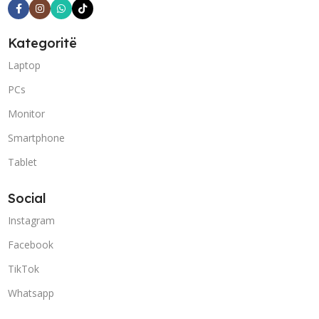
Kategoritë
Laptop
PCs
Monitor
Smartphone
Tablet
Social
Instagram
Facebook
TikTok
Whatsapp