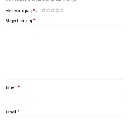
*
Vlerësimi juaj
*
Shqyrtimi juaj
*
Emër
*
Email