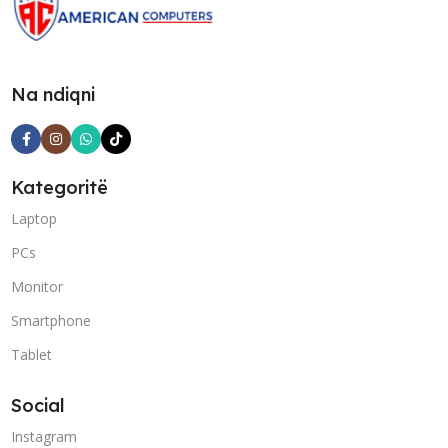
Na ndiqni
Kategoritë
Laptop
PCs
Monitor
Smartphone
Tablet
Social
Instagram