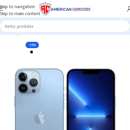
Skip to navigation
Skip to main content
Kreu
Apple
iPhone
-10%