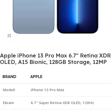
Click to enlarge
Apple iPhone 13 Pro Max 6.7″ Retina XDR
OLED, A15 Bionic, 128GB Storage, 12MP
BRAND
APPLE
Modeli
iPhone 13 Pro Max
Ekrani
6.7″ Super Retina XDR OLED, 120Hz