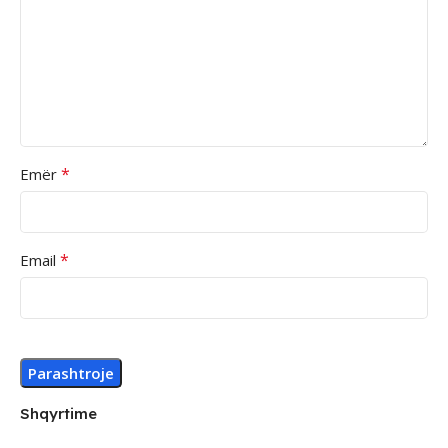
*
Emër
*
Email
Shqyrtime