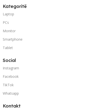
Kategoritë
Laptop
PCs
Monitor
Smartphone
Tablet
Social
Instagram
Facebook
TikTok
Whatsapp
Kontakt