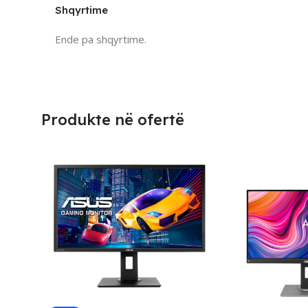
Shqyrtime
Ende pa shqyrtime.
Produkte në ofertë