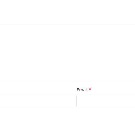
*
Email