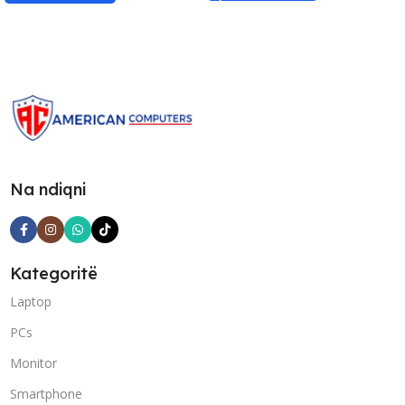
Na ndiqni
Kategoritë
Laptop
PCs
Monitor
Smartphone