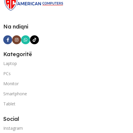
Na ndiqni
Kategoritë
Laptop
PCs
Monitor
Smartphone
Tablet
Social
Instagram