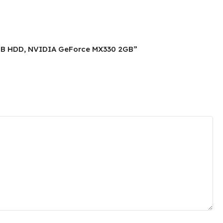
, 1TB HDD, NVIDIA GeForce MX330 2GB”