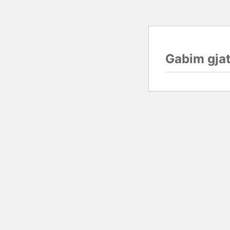
Gabim gjat