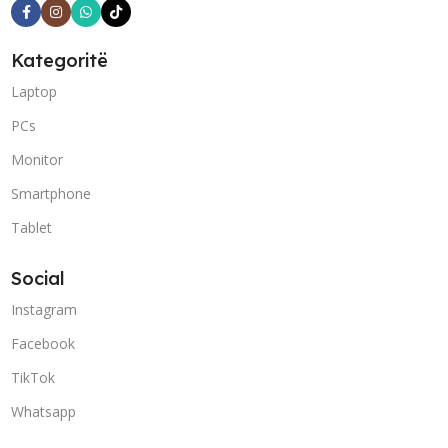
Kategoritë
Laptop
PCs
Monitor
Smartphone
Tablet
Social
Instagram
Facebook
TikTok
Whatsapp