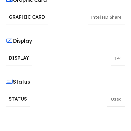
GRAPHIC CARD
Intel HD Share
Display
DISPLAY
14″
Status
STATUS
Used