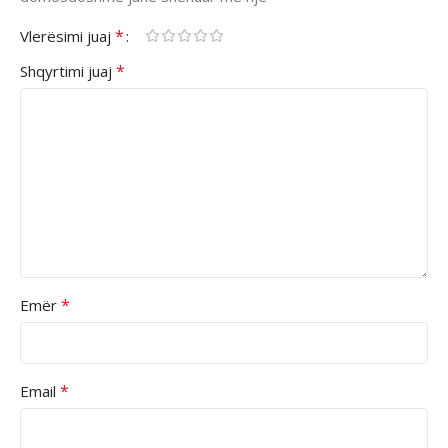
*
Vlerësimi juaj
*
Shqyrtimi juaj
*
Emër
*
Email