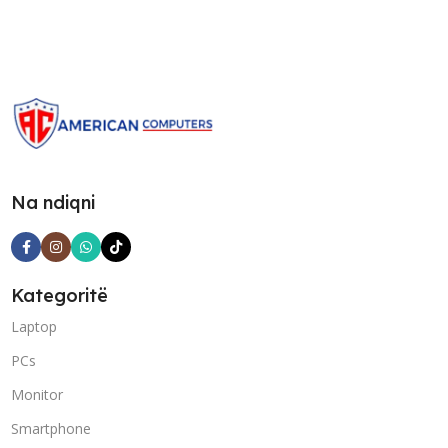
Na ndiqni
Kategoritë
Laptop
PCs
Monitor
Smartphone