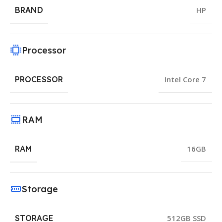
BRAND
HP
Processor
PROCESSOR
Intel Core 7
RAM
RAM
16GB
Storage
STORAGE
512GB SSD