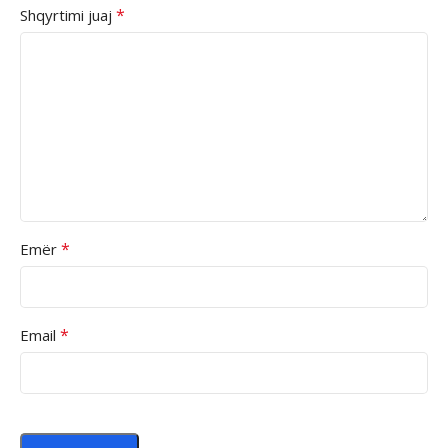
*
Shqyrtimi juaj
*
Emër
*
Email