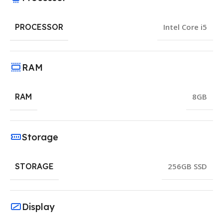
PROCESSOR
Intel Core i5
RAM
RAM
8GB
Storage
STORAGE
256GB SSD
Display