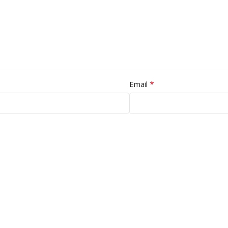
*
Email