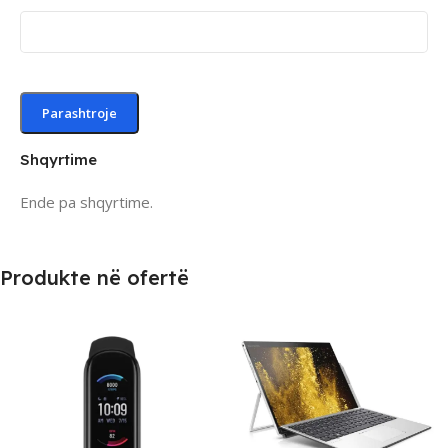
Shqyrtime
Ende pa shqyrtime.
Produkte në ofertë