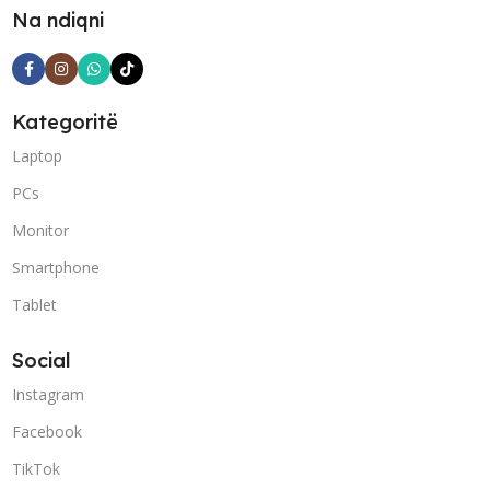
Na ndiqni
Kategoritë
Laptop
PCs
Monitor
Smartphone
Tablet
Social
Instagram
Facebook
TikTok