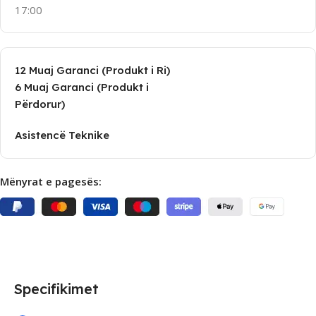
17:00
12 Muaj Garanci (Produkt i Ri)
6 Muaj Garanci (Produkt i
Përdorur)
Asistencë Teknike
Mënyrat e pagesës:
Specifikimet