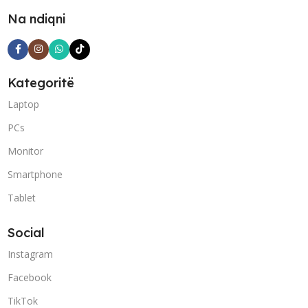
Na ndiqni
Kategoritë
Laptop
PCs
Monitor
Smartphone
Tablet
Social
Instagram
Facebook
TikTok