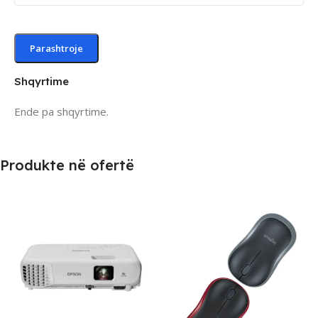
Shqyrtime
Ende pa shqyrtime.
Produkte në ofertë