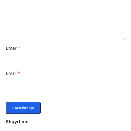
*
Emër
*
Email
Shqyrtime