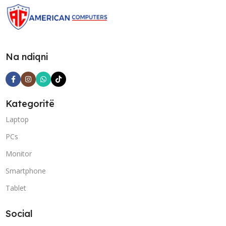
Na ndiqni
Kategoritë
Laptop
PCs
Monitor
Smartphone
Tablet
Social