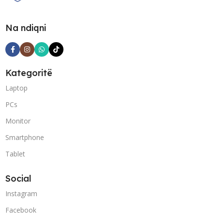
Na ndiqni
Kategoritë
Laptop
PCs
Monitor
Smartphone
Tablet
Social
Instagram
Facebook