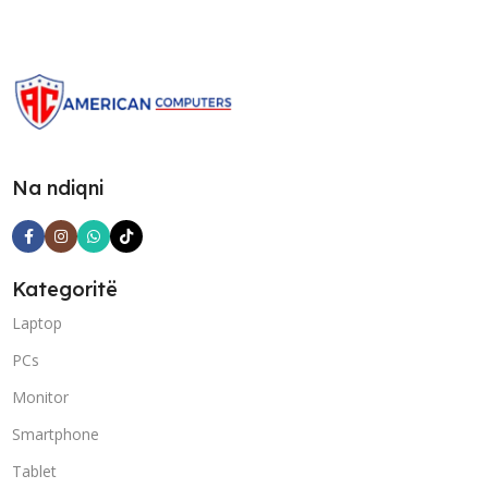
Na ndiqni
Kategoritë
Laptop
PCs
Monitor
Smartphone
Tablet