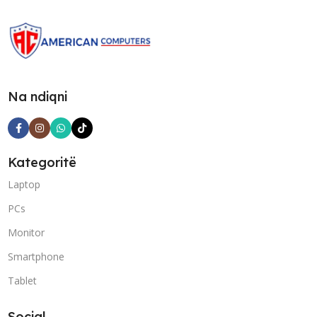
Na ndiqni
Kategoritë
Laptop
PCs
Monitor
Smartphone
Tablet
Social