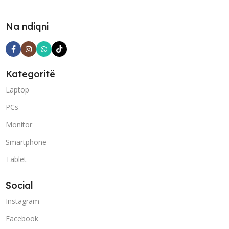
Na ndiqni
Kategoritë
Laptop
PCs
Monitor
Smartphone
Tablet
Social
Instagram
Facebook