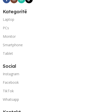
Kategoritë
Laptop
PCs
Monitor
Smartphone
Tablet
Social
Instagram
Facebook
TikTok
Whatsapp