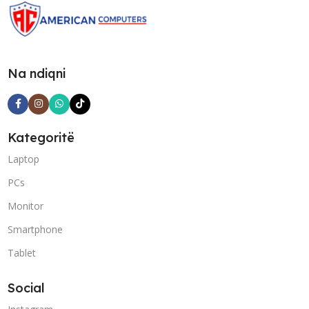
Na ndiqni
Kategoritë
Laptop
PCs
Monitor
Smartphone
Tablet
Social